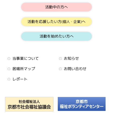
活動中の方へ
活動を応援したい方
へ
(個人・企業)
活動を始めたい方へ
当事業について
お知らせ
居場所マップ
お問い合わせ
レポート