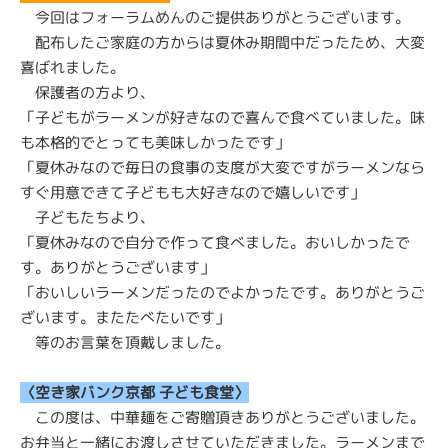
今回はフォーラムめんのご提供ありがとうございます。
配布したご家庭の方からは夏休み期間中だったため、大変
喜ばれました。
保護者の方より、
「子どもがラーメンが好きなので喜んで食べていました。味
も本格的でとっても美味しかったです」
「夏休みなので毎日の食事の支度が大変ですがラーメンなら
すぐ用意できて子どもも大好きなので嬉しいです」
子どもたちより、
「夏休みなので自分で作って食べました。おいしかったで
す。ありがとうございます」
「おいしいラーメンだったのでよかったです。ありがとうご
ざいます。またたべたいです」
等のお言葉を頂戴しました。
〈空き家バンク京都 子ども食堂〉
この度は、中華麺をご寄贈頂きありがとうございました。
お弁当と一緒にお渡しさせていただきました。ラーメンまで