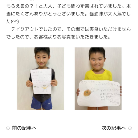
もらえるの？！と大人、子ども問わず喜ばれていました。本
当にたくさんありがとうございました。醤油味が大人気でし
た
(^^)
テイクアウトでしたので、その場では実食いただけません
でしたので、お客様よりお写真をいただきました。
前の記事へ
次の記事へ