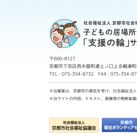
〒600-8127
京都市下京区西木屋町通上ノ口上る梅湊町8
TEL : 075-354-8732 FAX : 075-354-
※当事業は、京都市の委託を受け、社会福祉法人
※当サイトの内容、テキスト、画像等の無断転載