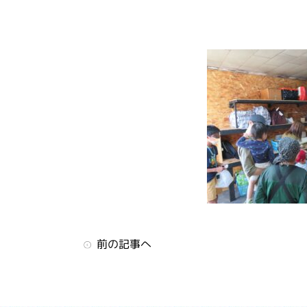
前の記事へ