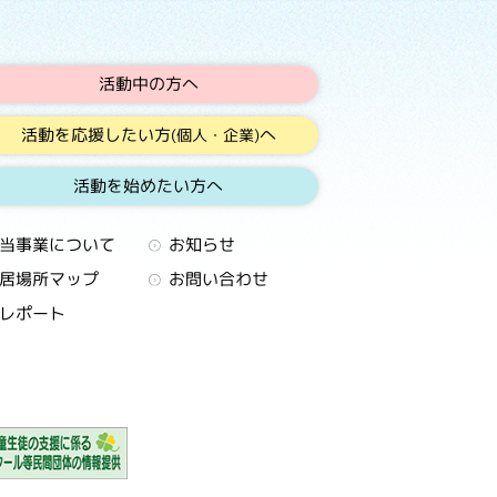
活動中の方へ
活動を応援したい方
へ
(個人・企業)
活動を始めたい方へ
当事業について
お知らせ
居場所マップ
お問い合わせ
レポート