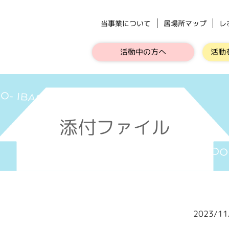
当事業について
居場所マップ
レ
活動中の方へ
活動
添付ファイル
2023/1