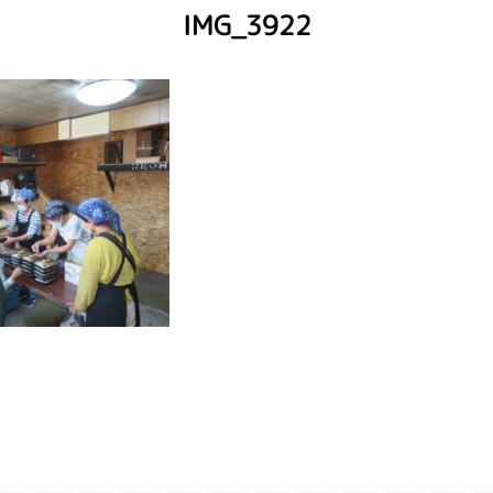
IMG_3922