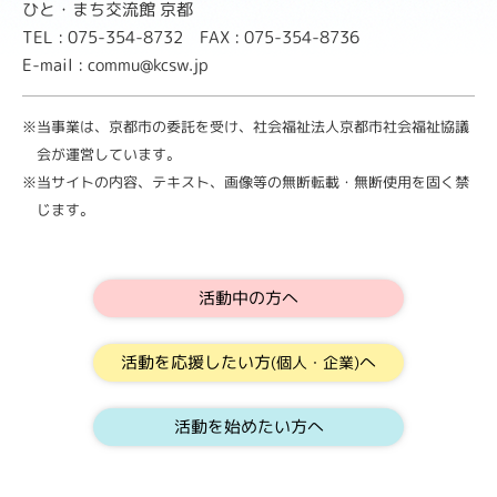
ひと・まち交流館 京都
TEL : 075-354-8732 FAX : 075-354-8736
E-mail : commu@kcsw.jp
※当事業は、京都市の委託を受け、社会福祉法人京都市社会福祉協議
会が運営しています。
※当サイトの内容、テキスト、画像等の無断転載・無断使用を固く禁
じます。
活動中の方へ
活動を応援したい方
へ
(個人・企業)
活動を始めたい方へ