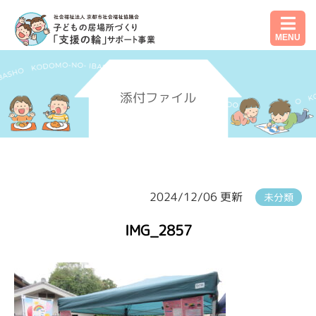
MENU
添付ファイル
2024/12/06 更新
未分類
IMG_2857