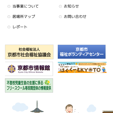
当事業について
お知らせ
居場所マップ
お問い合わせ
レポート