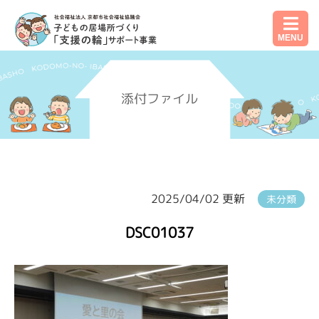
MENU
添付ファイル
2025/04/02 更新
未分類
DSC01037