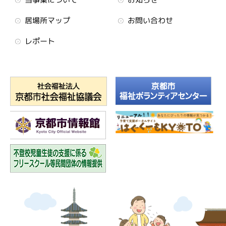
居場所マップ
お問い合わせ
レポート