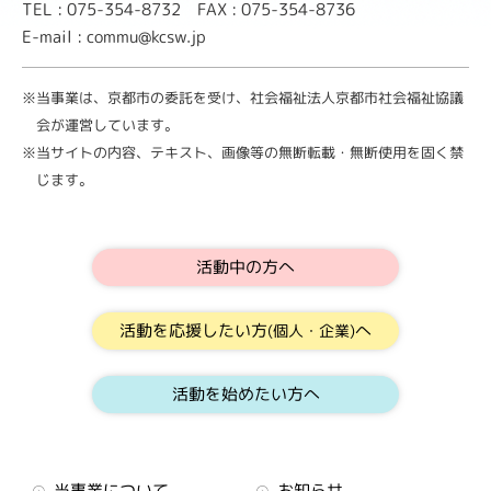
TEL : 075-354-8732 FAX : 075-354-8736
E-mail : commu@kcsw.jp
※当事業は、京都市の委託を受け、社会福祉法人京都市社会福祉協議
会が運営しています。
※当サイトの内容、テキスト、画像等の無断転載・無断使用を固く禁
じます。
活動中の方へ
活動を応援したい方
へ
(個人・企業)
活動を始めたい方へ
当事業について
お知らせ