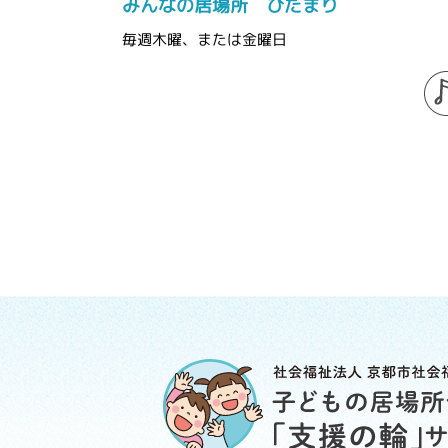
みんなの居場所 ひだまり
毎週木曜、または金曜日