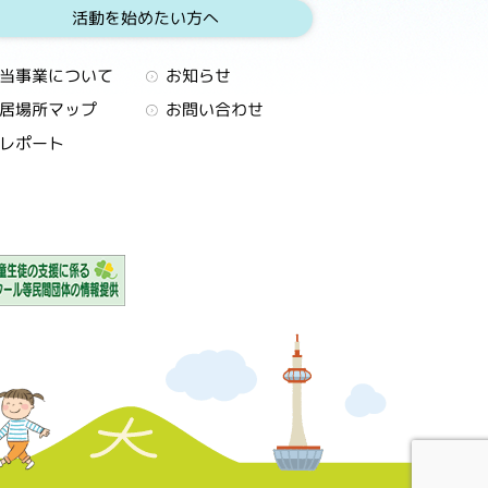
活動を始めたい方へ
当事業について
お知らせ
居場所マップ
お問い合わせ
レポート