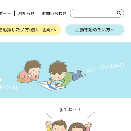
ポート
お知らせ
お問い合わせ
を応援したい方
へ
活動を始めたい方へ
（個人・企業）