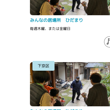
みんなの居場所 ひだまり
毎週木曜、または金曜日
下京区