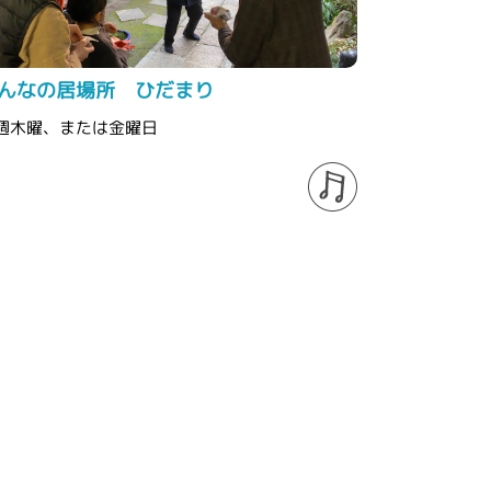
んなの居場所 ひだまり
週木曜、または金曜日