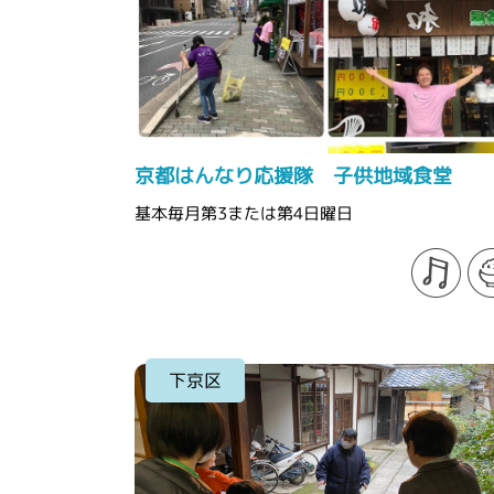
京都はんなり応援隊 子供地域食堂
基本毎月第3または第4日曜日
下京区