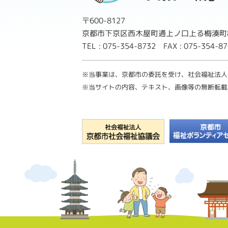
〒600-8127
京都市下京区西木屋町通上ノ口上る梅湊町8
TEL : 075-354-8732 FAX : 075-354-
※当事業は、京都市の委託を受け、社会福祉法人
※当サイトの内容、テキスト、画像等の無断転載