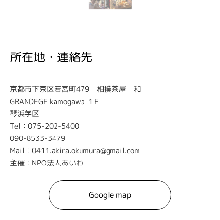
所在地・連絡先
京都市下京区若宮町479 相撲茶屋 和
GRANDEGE kamogawa １F
琴浜学区
Tel：075-202-5400
090-8533-3479
Mail：0411.akira.okumura@gmail.com
主催：NPO法人あいわ
Google map