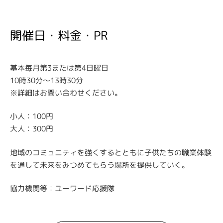
開催日・料金・PR
基本毎月第3または第4日曜日
10時30分～13時30分
※詳細はお問い合わせください。
小人：100円
大人：300円
地域のコミュニティを強くするとともに子供たちの職業体験
を通して未来をみつめてもらう場所を提供していく。
協力機関等：ユーワード応援隊