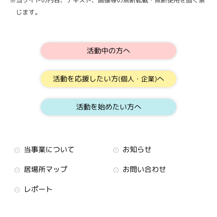
※当サイトの内容、テキスト、画像等の無断転載・無断使用を固く禁
じます。
活動中の方へ
活動を応援したい方
へ
(個人・企業)
活動を始めたい方へ
当事業について
お知らせ
居場所マップ
お問い合わせ
レポート