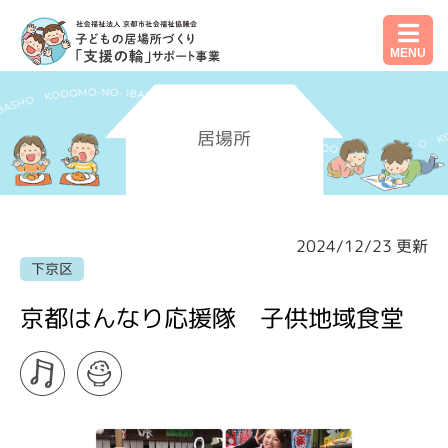
MENU
居場所
2024/12/23 更新
下京区
京都はんなり応援隊 子供地域食堂