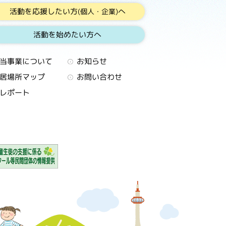
活動を応援したい方
へ
(個人・企業)
活動を始めたい方へ
当事業について
お知らせ
居場所マップ
お問い合わせ
レポート