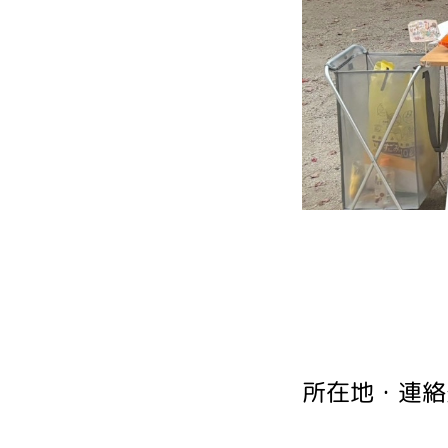
所在地・連絡