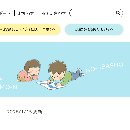
ポート
お知らせ
お問い合わせ
を応援したい方
へ
活動を始めたい方へ
（個人・企業）
2026/1/15 更新