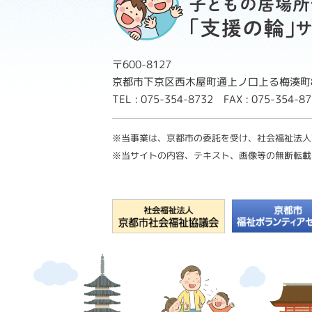
〒600-8127
京都市下京区西木屋町通上ノ口上る梅湊町8
TEL : 075-354-8732 FAX : 075-354-
※当事業は、京都市の委託を受け、社会福祉法人
※当サイトの内容、テキスト、画像等の無断転載