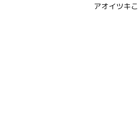
アオイツキこ