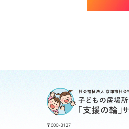
〒600-8127