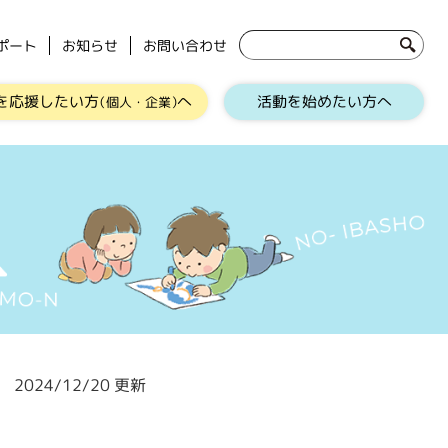
ポート
お知らせ
お問い合わせ
を応援したい方
へ
活動を始めたい方へ
（個人・企業）
2024/12/20 更新