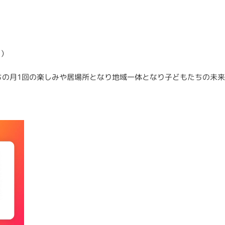
円）
ちの月1回の楽しみや居場所となり地域一体となり子どもたちの未