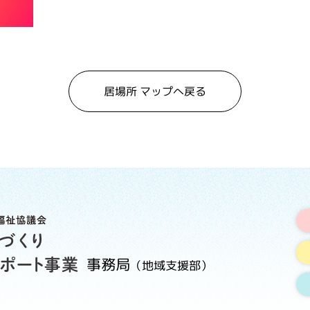
居場所 マップへ戻る
事務局
（地域支援部）