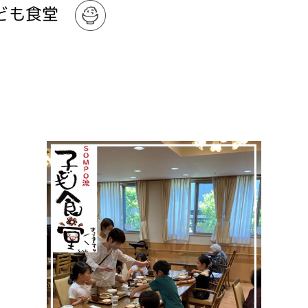
子ども食堂