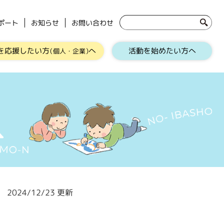
ポート
お知らせ
お問い合わせ
を応援したい方
へ
活動を始めたい方へ
（個人・企業）
2024/12/23 更新