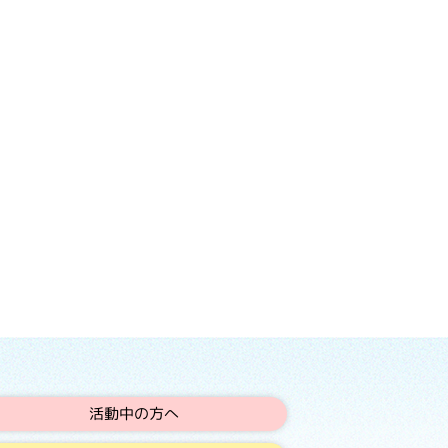
活動中の方へ