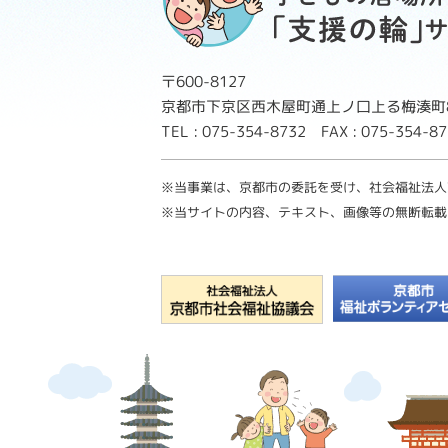
〒600-8127
京都市下京区西木屋町通上ノ口上る梅湊町8
TEL : 075-354-8732 FAX : 075-354-
※当事業は、京都市の委託を受け、社会福祉法人
※当サイトの内容、テキスト、画像等の無断転載