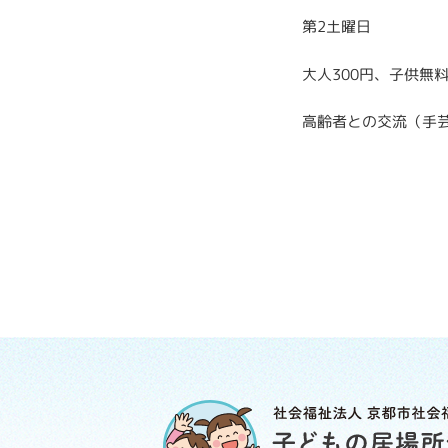
第2土曜日
大人300円、子供無
高齢者との交流（手