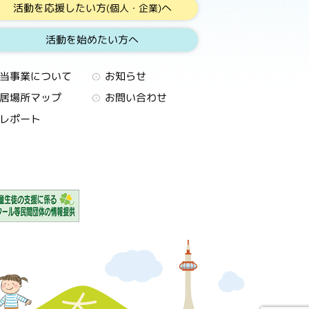
活動を応援したい方
へ
(個人・企業)
活動を始めたい方へ
当事業について
お知らせ
居場所マップ
お問い合わせ
レポート