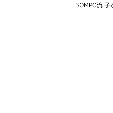
SOMPO流 