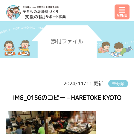
MENU
添付ファイル
2024/11/11 更新
未分類
IMG_0156のコピー – HARETOKE KYOTO