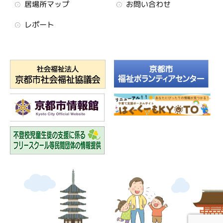
居場所マップ
お問い合わせ
レポート