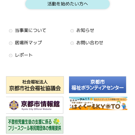
活動を始めたい方へ
当事業について
お知らせ
居場所マップ
お問い合わせ
レポート