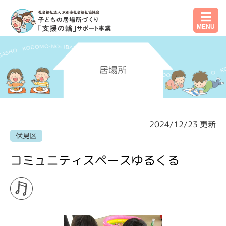
MENU
居場所
2024/12/23 更新
伏見区
コミュニティスペースゆるくる