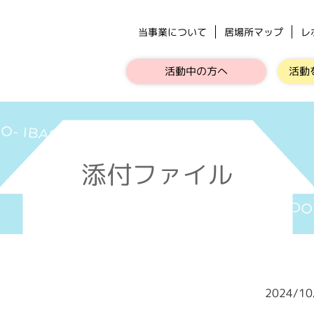
当事業について
居場所マップ
レ
活動中の方へ
活動
添付ファイル
2024/1