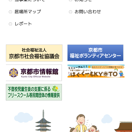
居場所マップ
お問い合わせ
レポート