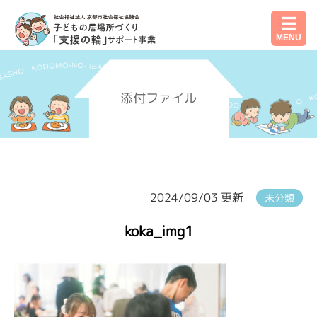
MENU
添付ファイル
2024/09/03 更新
未分類
koka_img1