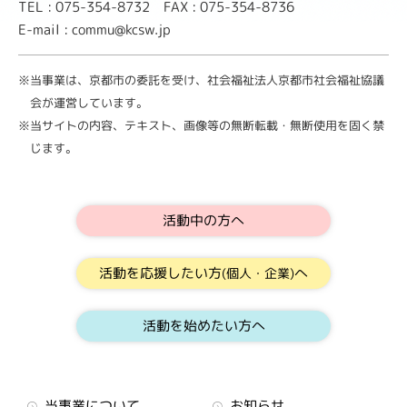
TEL : 075-354-8732 FAX : 075-354-8736
E-mail : commu@kcsw.jp
※当事業は、京都市の委託を受け、社会福祉法人京都市社会福祉協議
会が運営しています。
※当サイトの内容、テキスト、画像等の無断転載・無断使用を固く禁
じます。
活動中の方へ
活動を応援したい方
へ
(個人・企業)
活動を始めたい方へ
当事業について
お知らせ