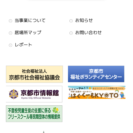
当事業について
お知らせ
居場所マップ
お問い合わせ
レポート