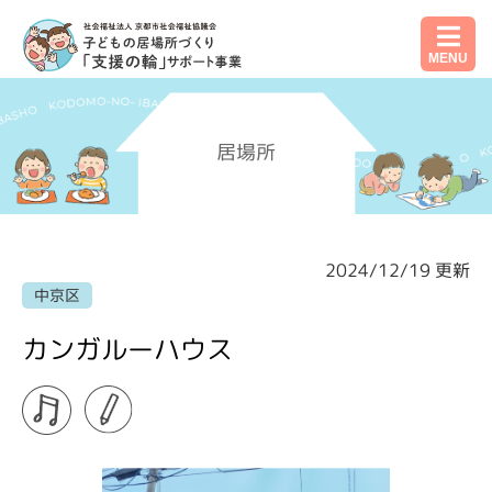
MENU
居場所
2024/12/19 更新
中京区
カンガルーハウス