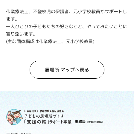
作業療法士、不登校児の保護者、元小学校教員がサポートし
ます。
一人ひとりの子どもたちの好きなこと、やってみたいことに
寄り添います。
(
主な団体構成は作業療法士、元小学校教員
)
居場所 マップへ戻る
事務局
（地域支援部）