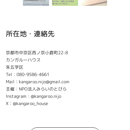
所在地・連絡先
京都市中京区西ノ京小倉町22-8
カンガルーハウス
朱五学区
Tel
：080-9586-4661
Mail：kangaroo.nijo@gmail.com
主催：NPO法人みらいのとびら
Instagram：@kangaroo.nijo
X：@kangaroo_house