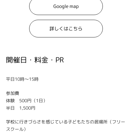
Google map
詳しくはこちら
開催日・料金・PR
平日10時〜15時
参加費
体験 500円（1日）
半日 1,500円
学校に行きづらさを感じている子どもたちの居場所（フリー
スクール）