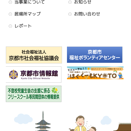
当事業について
お知らせ
居場所マップ
お問い合わせ
レポート