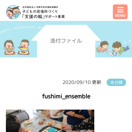
MENU
添付ファイル
2020/09/10 更新
未分類
fushimi_ensemble