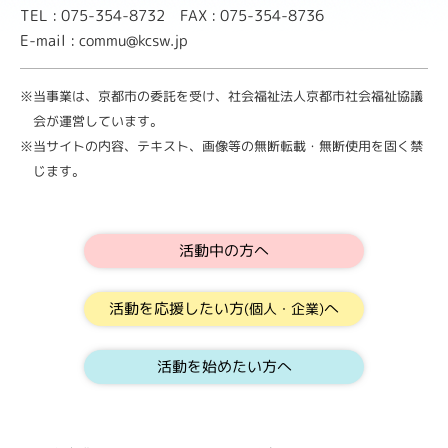
TEL : 075-354-8732 FAX : 075-354-8736
E-mail : commu@kcsw.jp
※当事業は、京都市の委託を受け、社会福祉法人京都市社会福祉協議
会が運営しています。
※当サイトの内容、テキスト、画像等の無断転載・無断使用を固く禁
じます。
活動中の方へ
活動を応援したい方
へ
(個人・企業)
活動を始めたい方へ