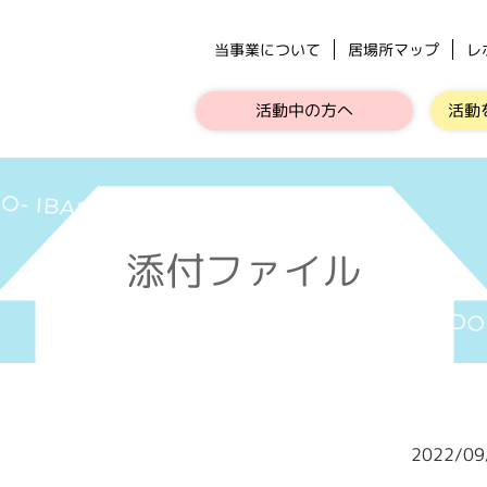
当事業について
居場所マップ
レ
活動中の方へ
活動
添付ファイル
2022/0