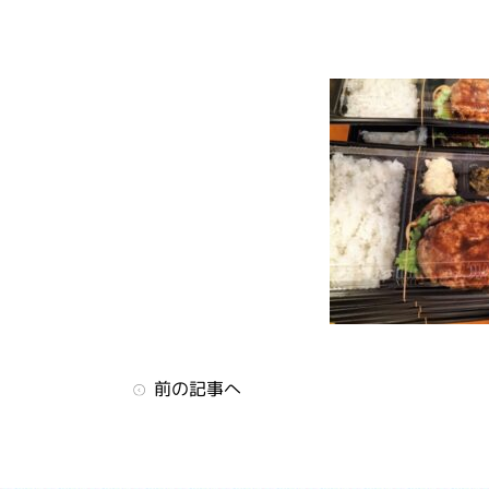
前の記事へ