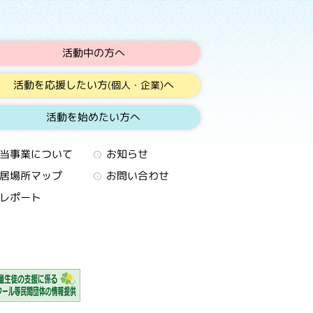
活動中の方へ
活動を応援したい方
へ
(個人・企業)
活動を始めたい方へ
当事業について
お知らせ
居場所マップ
お問い合わせ
レポート