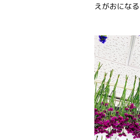
えがおになる