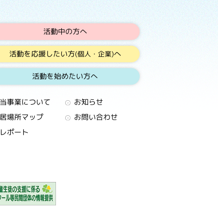
活動中の方へ
活動を応援したい方
へ
(個人・企業)
活動を始めたい方へ
当事業について
お知らせ
居場所マップ
お問い合わせ
レポート