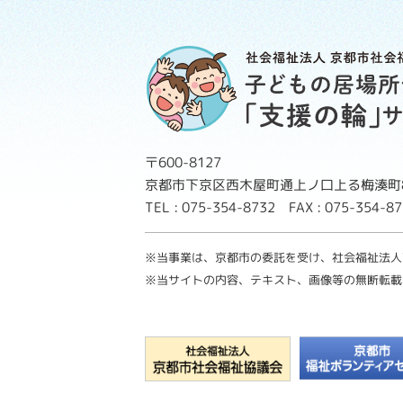
〒600-8127
京都市下京区西木屋町通上ノ口上る梅湊町8
TEL : 075-354-8732 FAX : 075-354-
※当事業は、京都市の委託を受け、社会福祉法人
※当サイトの内容、テキスト、画像等の無断転載