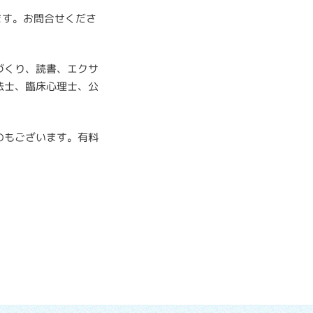
ます。お問合せくださ
づくり、読書、エクサ
法士、臨床心理士、公
のもございます。有料