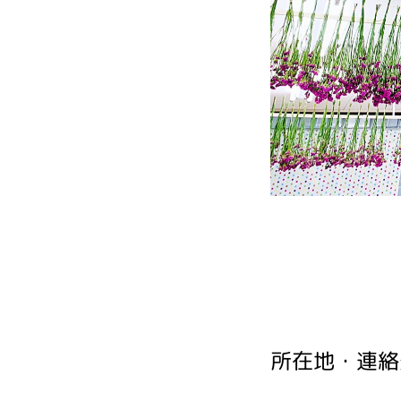
所在地・連絡