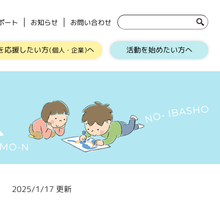
ポート
お知らせ
お問い合わせ
を応援したい方
へ
活動を始めたい方へ
（個人・企業）
2025/1/17 更新