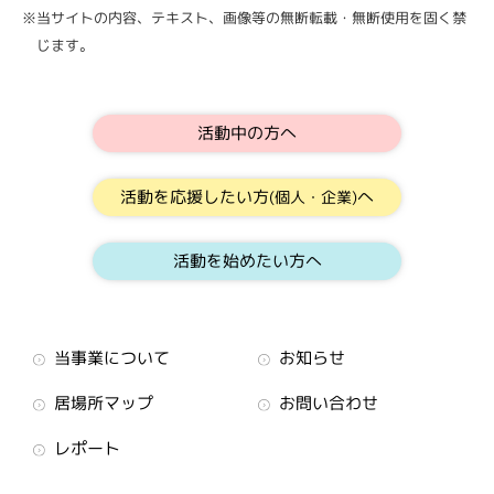
※当サイトの内容、テキスト、画像等の無断転載・無断使用を固く禁
じます。
活動中の方へ
活動を応援したい方
へ
(個人・企業)
活動を始めたい方へ
当事業について
お知らせ
居場所マップ
お問い合わせ
レポート