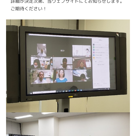
詳細が決定次第、当ウェブサイトにてお知らせします。
ご期待ください！