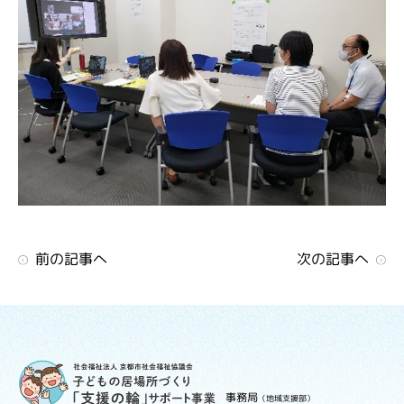
前の記事へ
次の記事へ
事務局
（地域支援部）