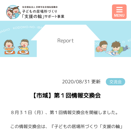
MENU
Report
2020/08/31 更新
交流会
【市域】第１回情報交換会
８月３１日（月）、第１回情報交換会を開催しました。
この情報交換会は、『子どもの居場所づくり「支援の輪」