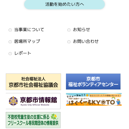
活動を始めたい方へ
当事業について
お知らせ
居場所マップ
お問い合わせ
レポート