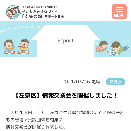
MENU
Report
2021/03/16 更新
交流会
【左京区】情報交換会を開催しました！
３月１３日（土）、左京区社会福祉協議会にて区内の子ど
もの居場所実践団体を対象に
情報交換会が開催されました。