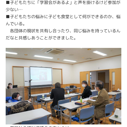
■子どもたちに「学習会があるよ」と声を掛けるけど参加が
少ない…
■子どもたちの悩みに子ども食堂として何ができるのか、悩
んでいる。
各団体の現状を共有し合ったり、同じ悩みを持っているん
だなと共感しあうことができました。