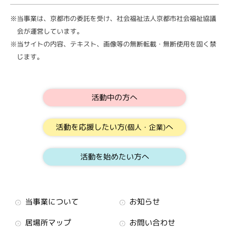
※当事業は、京都市の委託を受け、社会福祉法人京都市社会福祉協議
会が運営しています。
※当サイトの内容、テキスト、画像等の無断転載・無断使用を固く禁
じます。
活動中の方へ
活動を応援したい方
へ
(個人・企業)
活動を始めたい方へ
当事業について
お知らせ
居場所マップ
お問い合わせ