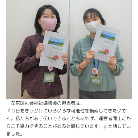
左京区社会福祉協議会の担当者は、
『今日をきっかけにいろいろな可能性を模索してきたいで
す。私たちがお手伝いできることもあれば、運営者同士だか
らこそ協力できることがあると感じています。』と話してい
ました。