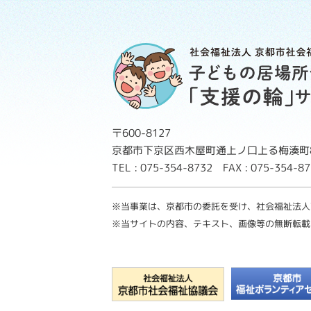
〒600-8127
京都市下京区西木屋町通上ノ口上る梅湊町8
TEL : 075-354-8732 FAX : 075-354-
※当事業は、京都市の委託を受け、社会福祉法人
※当サイトの内容、テキスト、画像等の無断転載