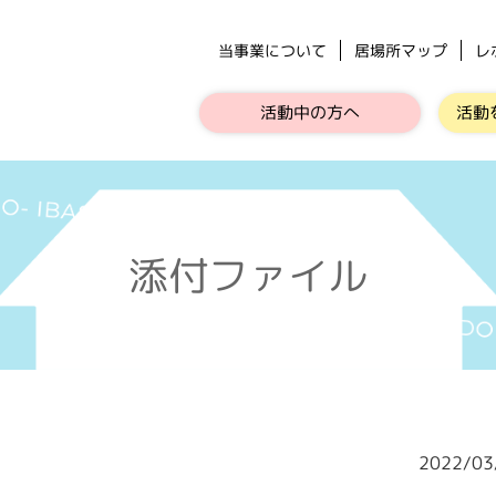
当事業について
居場所マップ
レ
活動中の方へ
活動
添付ファイル
2022/0