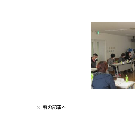
前の記事へ