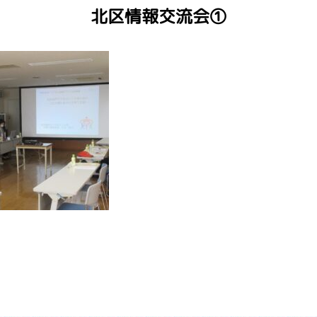
北区情報交流会①