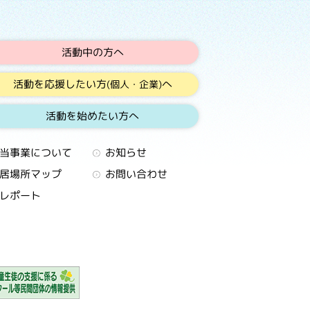
活動中の方へ
活動を応援したい方
へ
(個人・企業)
活動を始めたい方へ
当事業について
お知らせ
居場所マップ
お問い合わせ
レポート