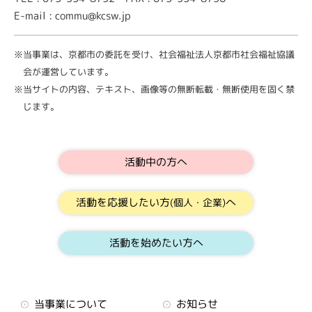
E-mail : commu@kcsw.jp
※当事業は、京都市の委託を受け、社会福祉法人京都市社会福祉協議
会が運営しています。
※当サイトの内容、テキスト、画像等の無断転載・無断使用を固く禁
じます。
活動中の方へ
活動を応援したい方
へ
(個人・企業)
活動を始めたい方へ
当事業について
お知らせ