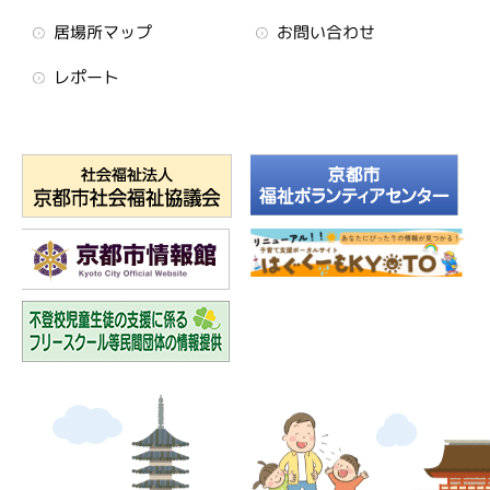
居場所マップ
お問い合わせ
レポート