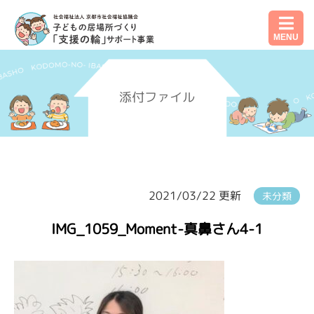
MENU
添付ファイル
2021/03/22 更新
未分類
IMG_1059_Moment-真鼻さん4-1