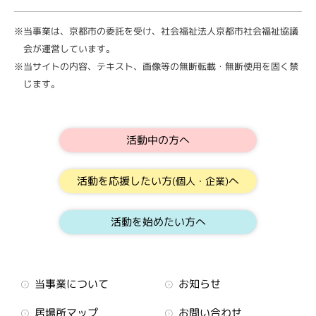
※当事業は、京都市の委託を受け、社会福祉法人京都市社会福祉協議
会が運営しています。
※当サイトの内容、テキスト、画像等の無断転載・無断使用を固く禁
じます。
活動中の方へ
活動を応援したい方
へ
(個人・企業)
活動を始めたい方へ
当事業について
お知らせ
居場所マップ
お問い合わせ