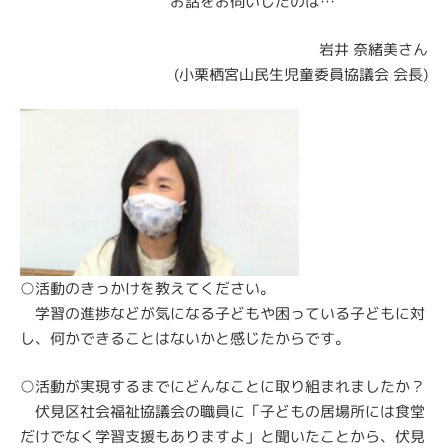
お話をお伺いしたのは…
岩井 奈緒美さん
(小栗栖宮山民生児童委員協議会 会長)
○活動のきっかけを教えてください。
学習の進捗などが気になる子どもや困っている子どもに対
し、何かできることはないかと感じたからです。
○活動が実現するまでにどんなことに取り組まれましたか？
伏見区社会福祉協議会の職員に「子どもの居場所には食堂
だけでなく学習支援もありますよ」と聞いたことから、伏見