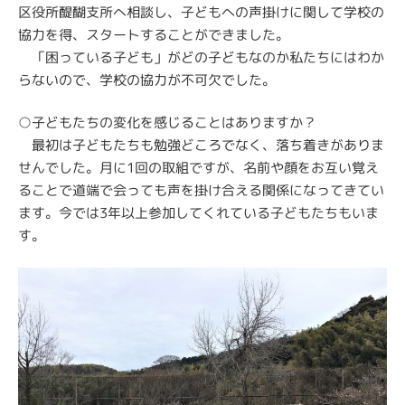
区役所醍醐支所へ相談し、子どもへの声掛けに関して学校の
協力を得、スタートすることができました。
「困っている子ども」がどの子どもなのか私たちにはわか
らないので、学校の協力が不可欠でした。
○子どもたちの変化を感じることはありますか？
最初は子どもたちも勉強どころでなく、落ち着きがありま
せんでした。月に1回の取組ですが、名前や顔をお互い覚え
ることで道端で会っても声を掛け合える関係になってきてい
ます。今では3年以上参加してくれている子どもたちもいま
す。