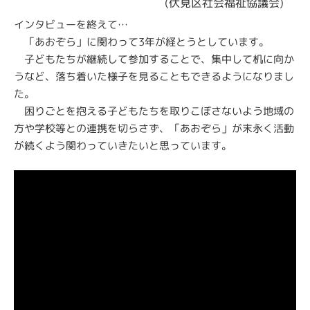
(伏見区社会福祉協議会)
インタビューを終えて…
「あおぞら」に関わって3年が経とうとしています。
子どもたちが継続して参加することで、集中して机に向か
うなど、落ち着いた様子を見ることもできるようになりまし
た。
困りごとを抱える子どもたちを取りこぼさないよう地域の
方や学校等との連携を切らさず、「あおぞら」が末永く活動
が続くよう関わっていきたいと思っています。