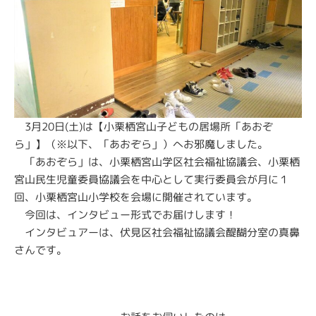
3月20日(土)は【小栗栖宮山子どもの居場所「あおぞ
ら」】（※以下、「あおぞら」）へお邪魔しました。
「あおぞら」は、小栗栖宮山学区社会福祉協議会、小栗栖
宮山民生児童委員協議会を中心として実行委員会が月に１
回、小栗栖宮山小学校を会場に開催されています。
今回は、インタビュー形式でお届けします！
インタビュアーは、伏見区社会福祉協議会醍醐分室の真鼻
さんです。