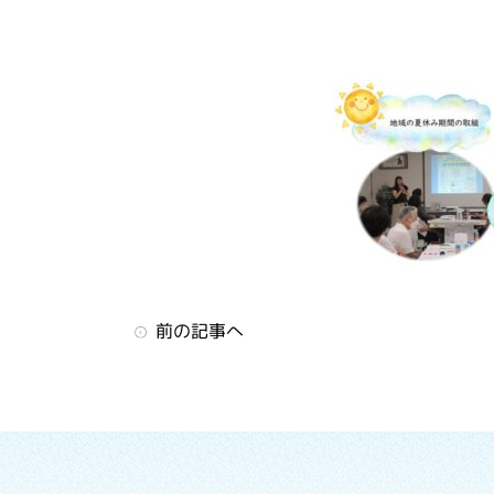
前の記事へ