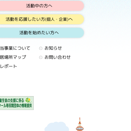
活動中の方へ
活動を応援したい方
へ
(個人・企業)
活動を始めたい方へ
当事業について
お知らせ
居場所マップ
お問い合わせ
レポート