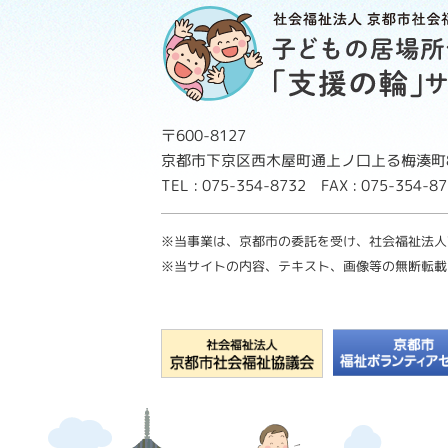
〒600-8127
京都市下京区西木屋町通上ノ口上る梅湊町8
TEL : 075-354-8732 FAX : 075-354-
※当事業は、京都市の委託を受け、社会福祉法人
※当サイトの内容、テキスト、画像等の無断転載