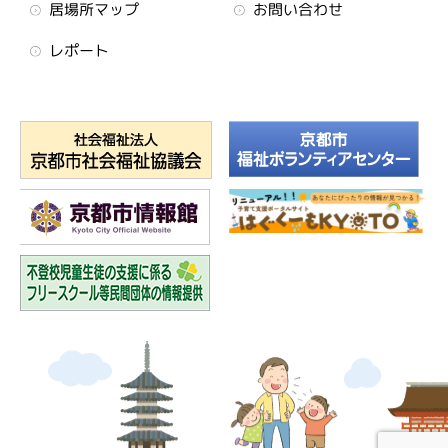
居場所マップ
お問い合わせ
レポート