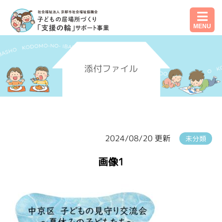
MENU
添付ファイル
2024/08/20 更新
未分類
画像1