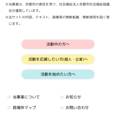
※当事業は、京都市の委託を受け、社会福祉法人京都市社会福祉協議
会が運営しています。
※当サイトの内容、テキスト、画像等の無断転載・無断使用を固く禁
じます。
活動中の方へ
活動を応援したい方
へ
(個人・企業)
活動を始めたい方へ
当事業について
お知らせ
居場所マップ
お問い合わせ