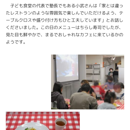
子ども食堂の代表で塾長でもある小武さんは「家とは違っ
たレストランのような雰囲気で楽しんでいただけるよう、テ
ーブルクロスや盛り付け方もひと工夫しています」とお話し
くださいました。この日のメニューはちらし寿司でしたが、
見た目も鮮やかで、まるでおしゃれなカフェに来ているかの
ようです。