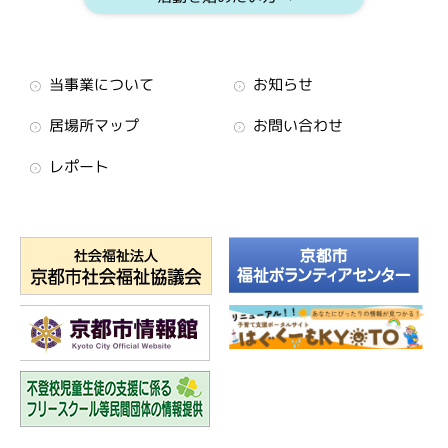
当事業について
お知らせ
居場所マップ
お問い合わせ
レポート