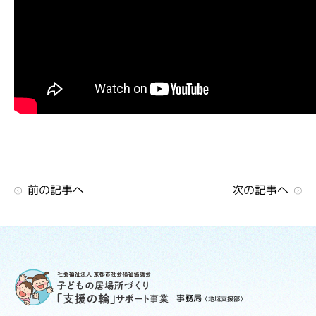
前の記事へ
次の記事へ
事務局
（地域支援部）