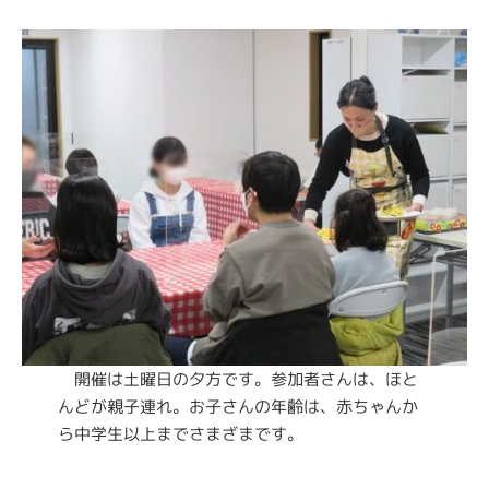
開催は土曜日の夕方です。参加者さんは、ほと
んどが親子連れ。お子さんの年齢は、赤ちゃんか
ら中学生以上までさまざまです。