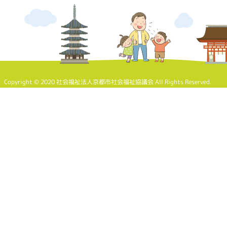
Copyright © 2020 社会福祉法人京都市社会福祉協議会 All Rights Reserved.