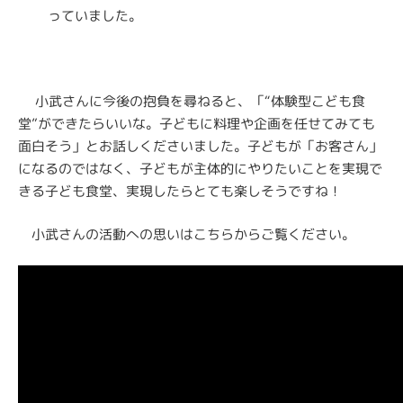
っていました。
小武さんに今後の抱負を尋ねると、「“体験型こども食
堂”ができたらいいな。子どもに料理や企画を任せてみても
面白そう」とお話しくださいました。子どもが「お客さん」
になるのではなく、子どもが主体的にやりたいことを実現で
きる子ども食堂、実現したらとても楽しそうですね！
小武さんの活動への思いはこちらからご覧ください。