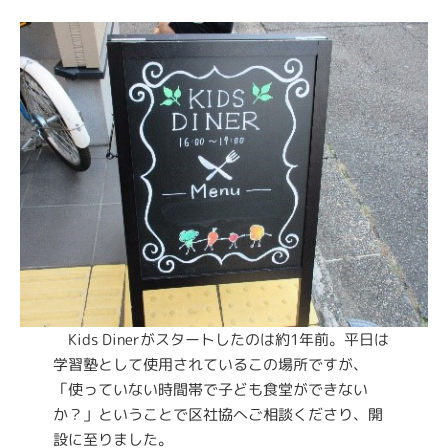
Kids Dinerがスタートしたのは約1年前。平日は
学習塾として使用されているこの場所ですが、
「使っていない時間帯で子ども食堂ができない
か？」ということで区社協へご相談くださり、開
設に至りました。