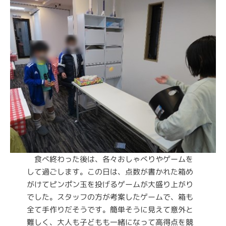
食べ終わった後は、各々おしゃべりやゲームを
して過ごします。この日は、点数が書かれた箱め
がけてピンポン玉を投げるゲームが大盛り上がり
でした。スタッフの方が考案したゲームで、箱も
全て手作りだそうです。簡単そうに見えて意外と
難しく、大人も子どもも一緒になって高得点を競