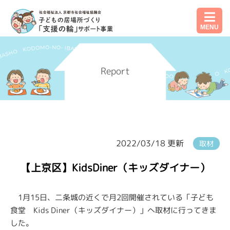
MENU
Report
2022/03/18 更新
取材
【上京区】KidsDiner（キッズダイナー）
1月15日、二条城の近くで月2回開催されている「子ども
食堂 Kids Diner（キッズダイナー）」へ取材に行ってきま
した。