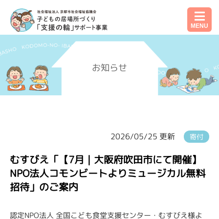
MENU
お知らせ
2026/05/25 更新
寄付
むすびえ「【7月｜大阪府吹田市にて開催】
NPO法人コモンビートよりミュージカル無料
招待」のご案内
認定NPO法人 全国こども食堂支援センター・むすびえ様よ