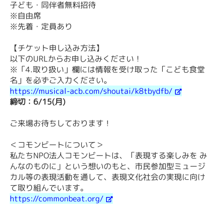
子ども・同伴者無料招待
※自由席
※先着・定員あり
【チケット申し込み方法】
以下のURLからお申し込みください！
※「4.取り扱い」欄には情報を受け取った「こども食堂
名」を必ずご入力ください。
https://musical-acb.com/shoutai/k8tbydfb/
締切：6/15(月)
ご来場お待ちしております！
＜コモンビートについて＞
私たちNPO法人コモンビートは、「表現する楽しみを み
んなのものに」という想いのもと、市民参加型ミュージ
カル等の表現活動を通して、表現文化社会の実現に向け
て取り組んでいます。
https://commonbeat.org/