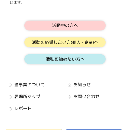
じます。
活動中の方へ
活動を応援したい方
へ
(個人・企業)
活動を始めたい方へ
当事業について
お知らせ
居場所マップ
お問い合わせ
レポート