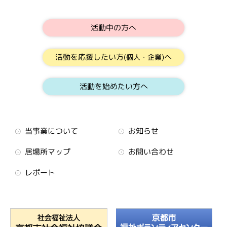
活動中の方へ
活動を応援したい方
へ
(個人・企業)
活動を始めたい方へ
当事業について
お知らせ
居場所マップ
お問い合わせ
レポート