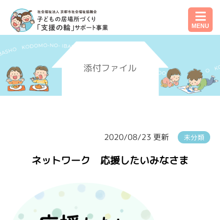
MENU
添付ファイル
2020/08/23 更新
未分類
ネットワーク 応援したいみなさま