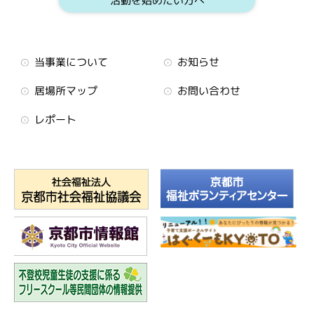
活動を始めたい方へ
当事業について
お知らせ
居場所マップ
お問い合わせ
レポート