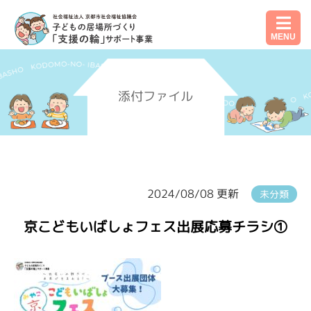
MENU
添付ファイル
2024/08/08 更新
未分類
京こどもいばしょフェス出展応募チラシ①