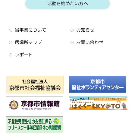
活動を始めたい方へ
当事業について
お知らせ
居場所マップ
お問い合わせ
レポート