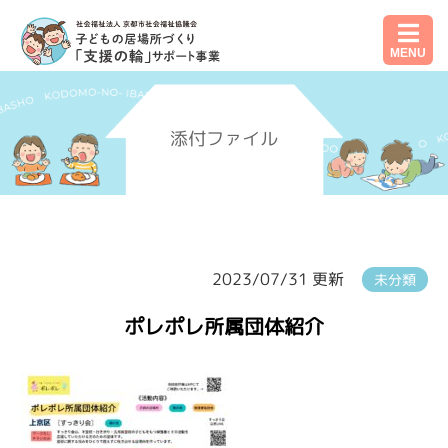
MENU
添付ファイル
2023/07/31 更新
未分類
ポレポレ所属団体紹介