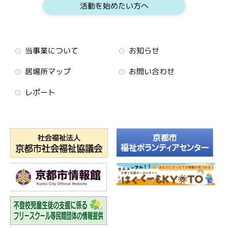
活動を始めたい方へ
当事業について
お知らせ
居場所マップ
お問い合わせ
レポート