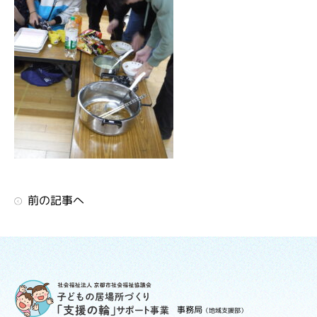
前の記事へ
事務局
（地域支援部）