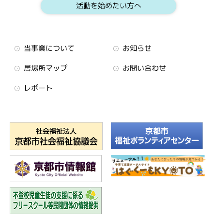
活動を始めたい方へ
当事業について
お知らせ
居場所マップ
お問い合わせ
レポート