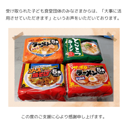
受け取られた子ども食堂団体のみなさまからは、「大事に活
用させていただきます」というお声をいただいております。
この度のご支援に心より感謝申し上げます。