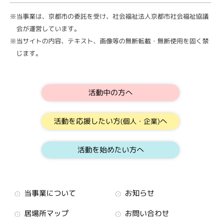
※当事業は、京都市の委託を受け、社会福祉法人京都市社会福祉協議
会が運営しています。
※当サイトの内容、テキスト、画像等の無断転載・無断使用を固く禁
じます。
活動中の方へ
活動を応援したい方
へ
(個人・企業)
活動を始めたい方へ
当事業について
お知らせ
居場所マップ
お問い合わせ