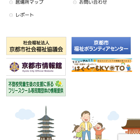
居場所マップ
お問い合わせ
レポート