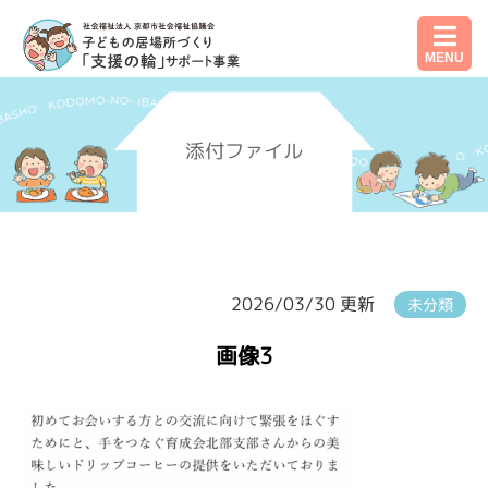
MENU
添付ファイル
2026/03/30 更新
未分類
画像3