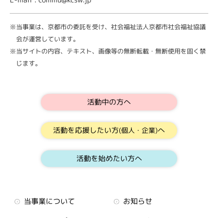
※当事業は、京都市の委託を受け、社会福祉法人京都市社会福祉協議
会が運営しています。
※当サイトの内容、テキスト、画像等の無断転載・無断使用を固く禁
じます。
活動中の方へ
活動を応援したい方
へ
(個人・企業)
活動を始めたい方へ
当事業について
お知らせ