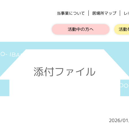
当事業について
居場所マップ
レ
活動中の方へ
活動
添付ファイル
2026/0