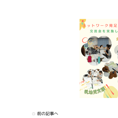
前の記事へ