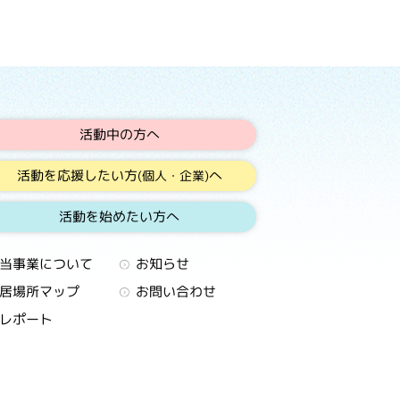
活動中の方へ
活動を応援したい方
へ
(個人・企業)
活動を始めたい方へ
当事業について
お知らせ
居場所マップ
お問い合わせ
レポート