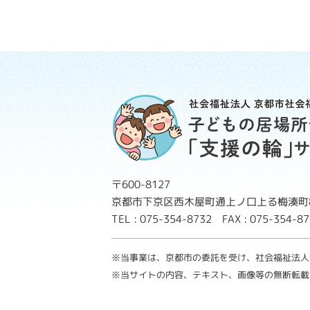
〒600-8127
京都市下京区西木屋町通上ノ口上る梅湊町8
TEL : 075-354-8732 FAX : 075-354-
※当事業は、京都市の委託を受け、社会福祉法人
※当サイトの内容、テキスト、画像等の無断転載