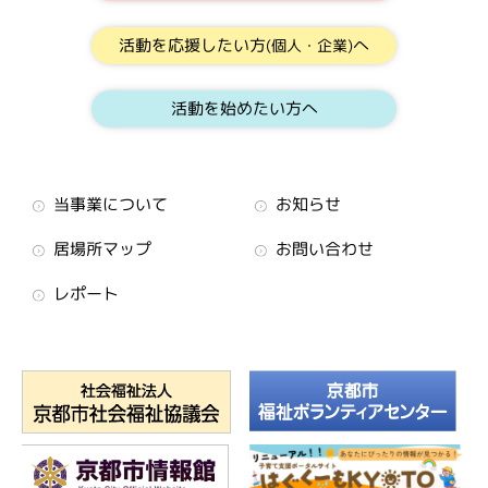
活動を応援したい方
へ
(個人・企業)
活動を始めたい方へ
当事業について
お知らせ
居場所マップ
お問い合わせ
レポート