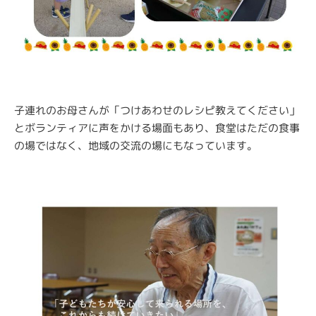
子連れのお母さんが「つけあわせのレシピ教えてください」
とボランティアに声をかける場面もあり、食堂はただの食事
の場ではなく、地域の交流の場にもなっています。