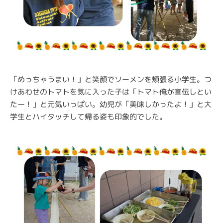
「めっちゃうまい！」と笑顔でソーメンを頬張る小学生。つ
けあわせのトマトを気に入った子は「トマト俺が宣伝しとい
たー！」と元気いっぱい。幼児が「美味しかったよ！」と大
学生とハイタッチして帰る姿も印象的でした。