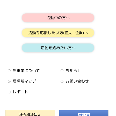
活動中の方へ
活動を応援したい方
へ
(個人・企業)
活動を始めたい方へ
当事業について
お知らせ
居場所マップ
お問い合わせ
レポート