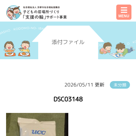
MENU
添付ファイル
2026/05/11 更新
未分類
DSC03148