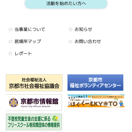
活動を始めたい方へ
当事業について
お知らせ
居場所マップ
お問い合わせ
レポート