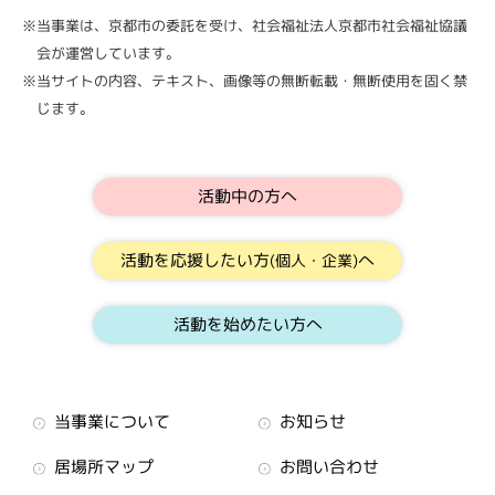
※当事業は、京都市の委託を受け、社会福祉法人京都市社会福祉協議
会が運営しています。
※当サイトの内容、テキスト、画像等の無断転載・無断使用を固く禁
じます。
活動中の方へ
活動を応援したい方
へ
(個人・企業)
活動を始めたい方へ
当事業について
お知らせ
居場所マップ
お問い合わせ