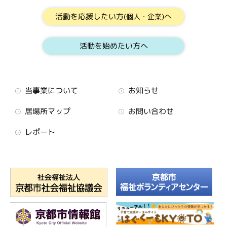
活動を応援したい方
へ
(個人・企業)
活動を始めたい方へ
当事業について
お知らせ
居場所マップ
お問い合わせ
レポート