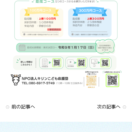
前の記事へ
次の記事へ