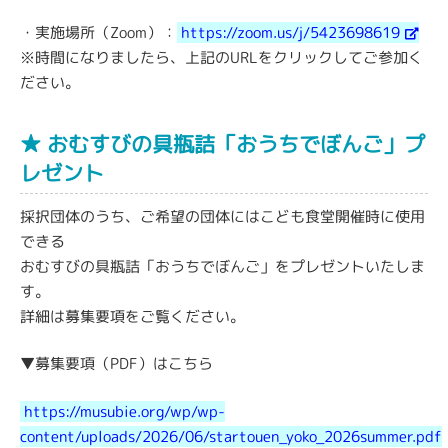
・実施場所（Zoom）：
https://zoom.us/j/5423698619
※時間になりましたら、上記のURLをクリックしてご参加く
ださい。
★ おむすびの具瓶詰「おうちでぼんご」プ
レゼント
採択団体のうち、ご希望の団体にはこども食堂開催時に使用
できる
おむすびの具瓶詰「おうちでぼんご」をプレゼントいたしま
す。
詳細は募集要項をご覧ください。
▼募集要項（PDF）はこちら
https://musubie.org/wp/wp-
content/uploads/2026/06/startouen_yoko_2026summer.pdf