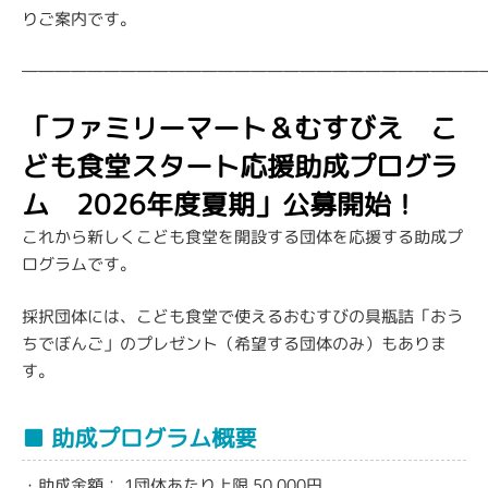
りご案内です。
――――――――――――――――――――――――――――
「ファミリーマート＆むすびえ こ
ども食堂スタート応援助成プログラ
ム 2026年度夏期」公募開始！
これから新しくこども食堂を開設する団体を応援する助成プ
ログラムです。
採択団体には、こども食堂で使えるおむすびの具瓶詰「おう
ちでぼんご」のプレゼント（希望する団体のみ）もありま
す。
■ 助成プログラム概要
・助成金額：
1団体あたり上限 50,000円