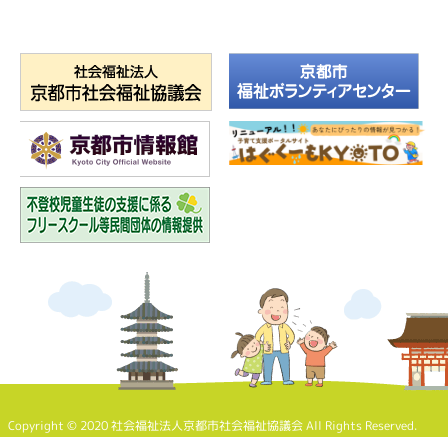
Copyright © 2020 社会福祉法人京都市社会福祉協議会 All Rights Reserved.