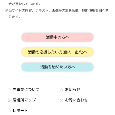
会が運営しています。
※当サイトの内容、テキスト、画像等の無断転載・無断使用を固く禁
じます。
活動中の方へ
活動を応援したい方
へ
(個人・企業)
活動を始めたい方へ
当事業について
お知らせ
居場所マップ
お問い合わせ
レポート