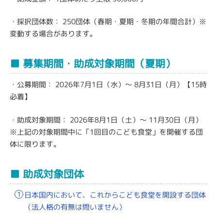
・採択団体数：
250団体（春期・夏期・冬期の年間合計）※
変動する場合があります。
■ 募集期間・助成対象期間（夏期）
・公募期間：
2026年7月1日（水）〜 8月31日（月）
【15時
必着】
・助成対象期間：
2026年8月1日（土）〜 11月30日（月）
※上記の対象期間中に「1回目のこども食堂」を開催する団
体に限ります。
■ 助成対象団体
日本国内において、これからこども食堂を開設する団体
（法人格の有無は問いません）