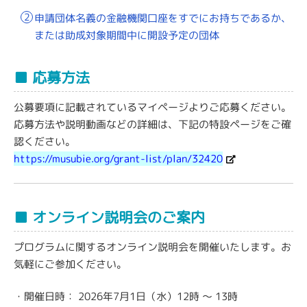
申請団体名義の金融機関口座をすでにお持ちであるか、
または助成対象期間中に開設予定の団体
■ 応募方法
公募要項に記載されているマイページよりご応募ください。
応募方法や説明動画などの詳細は、下記の特設ページをご確
認ください。
https://musubie.org/grant-list/plan/32420
■ オンライン説明会のご案内
プログラムに関するオンライン説明会を開催いたします。お
気軽にご参加ください。
・開催日時：
2026年7月1日（水）12時 〜 13時