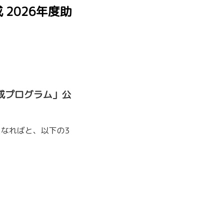
2026年度助
成プログラム」公
なればと、以下の3