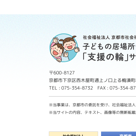
〒600-8127
京都市下京区西木屋町通上ノ口上る梅湊町8
TEL : 075-354-8732 FAX : 075-354-
※当事業は、京都市の委託を受け、社会福祉法人
※当サイトの内容、テキスト、画像等の無断転載