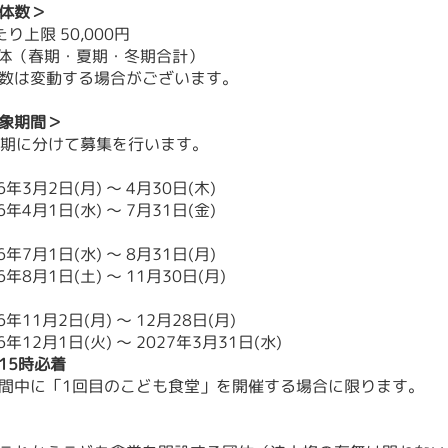
体数＞
上限 50,000円
団体（春期・夏期・冬期合計）
変動する場合がございます。
象期間＞
の3期に分けて募集を行います。
3月2日(月) 〜 4月30日(木)
4月1日(水) 〜 7月31日(金)
7月1日(水) 〜 8月31日(月)
8月1日(土) 〜 11月30日(月)
11月2日(月) 〜 12月28日(月)
12月1日(火) 〜 2027年3月31日(水)
15時必着
間中に「1回目のこども食堂」を開催する場合に限ります。