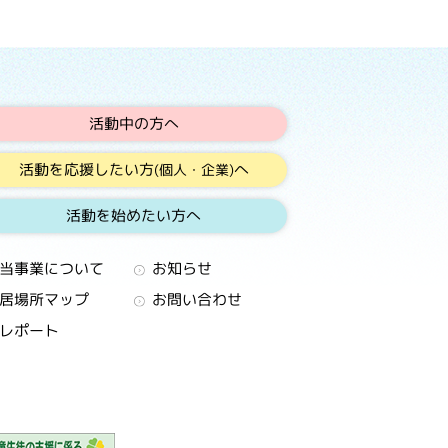
活動中の方へ
活動を応援したい方
へ
(個人・企業)
活動を始めたい方へ
当事業について
お知らせ
居場所マップ
お問い合わせ
レポート