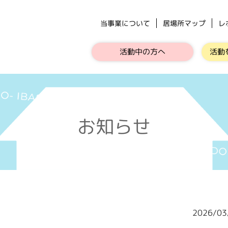
当事業について
居場所マップ
レ
活動中の方へ
活動
お知らせ
2026/0