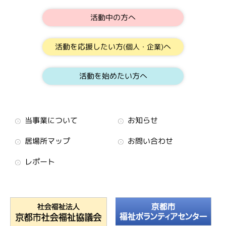
活動中の方へ
活動を応援したい方
へ
(個人・企業)
活動を始めたい方へ
当事業について
お知らせ
居場所マップ
お問い合わせ
レポート