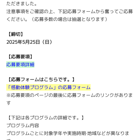
ただきました。
注意事項をご確認の上、下記応募フォームから奮ってご応募
ください。（応募多数の場合は抽選となります）
【締切】
2025年5月25日（日）
【応募要項】
応募要項詳細
【応募フォームはこちらです。】
「感動体験プログラム」の応募フォーム
※応募要項のページの最後に応募フォームのリンクがありま
す
【下記は各プログラムの詳細です。】
プログラム内容
プログラムごとに対象学年や実施時期·地域などが異なりま