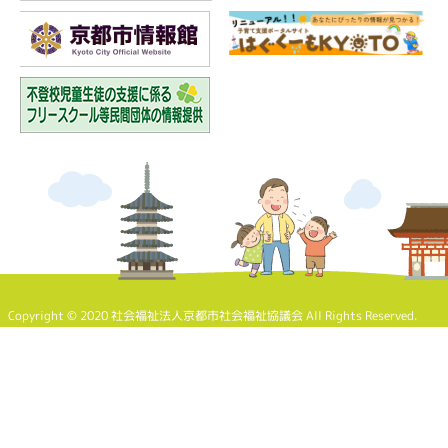
Copyright © 2020 社会福祉法人京都市社会福祉協議会 All Rights Reserved.