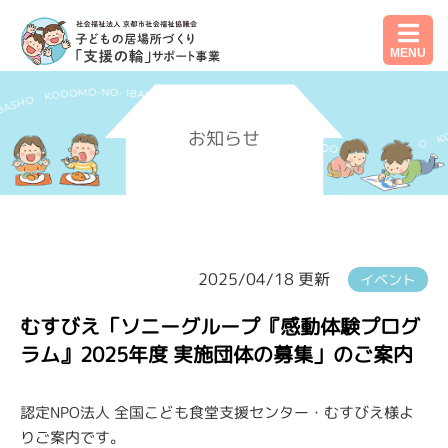
MENU
お知らせ
2025/04/18 更新
イベント
むすびえ「ソニーグループ『感動体験プログ
ラム』2025年度 実施団体の募集」のご案内
認定NPO法人 全国こども食堂支援センター・むすびえ様よ
りご案内です。