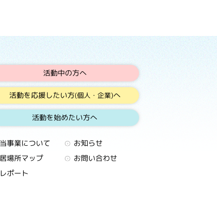
活動中の方へ
活動を応援したい方
へ
(個人・企業)
活動を始めたい方へ
当事業について
お知らせ
居場所マップ
お問い合わせ
レポート