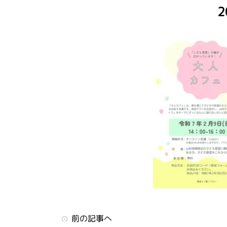
前の記事へ