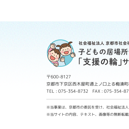
〒600-8127
京都市下京区西木屋町通上ノ口上る梅湊町8
TEL : 075-354-8732 FAX : 075-354-
※当事業は、京都市の委託を受け、社会福祉法人
※当サイトの内容、テキスト、画像等の無断転載