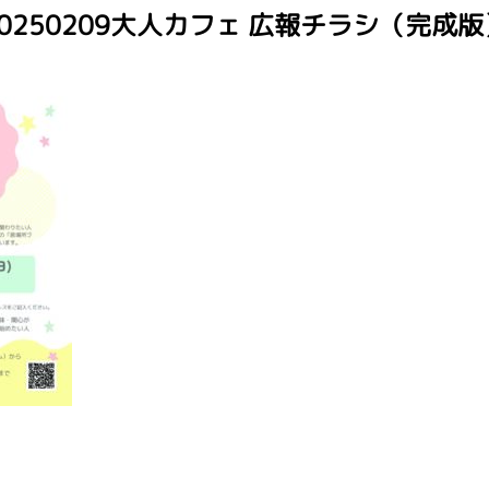
20250209大人カフェ 広報チラシ（完成版