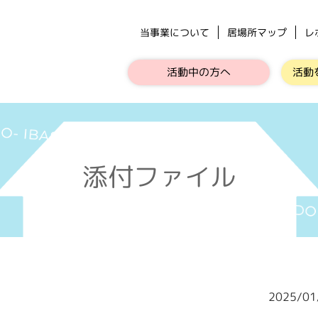
当事業について
居場所マップ
レ
活動中の方へ
活動
添付ファイル
2025/0