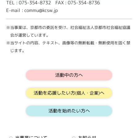
TEL : 075-354-8732 FAX : 075-354-8736
E-mail : commu@kcsw.jp
※当事業は、京都市の委託を受け、社会福祉法人京都市社会福祉協議
会が運営しています。
※当サイトの内容、テキスト、画像等の無断転載・無断使用を固く禁
じます。
活動中の方へ
活動を応援したい方
へ
(個人・企業)
活動を始めたい方へ
当事業について
お知らせ