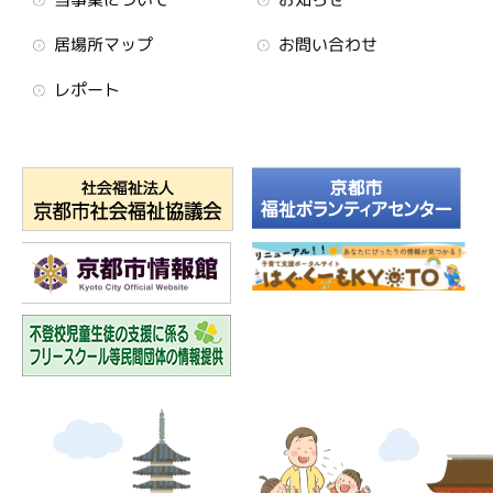
居場所マップ
お問い合わせ
レポート