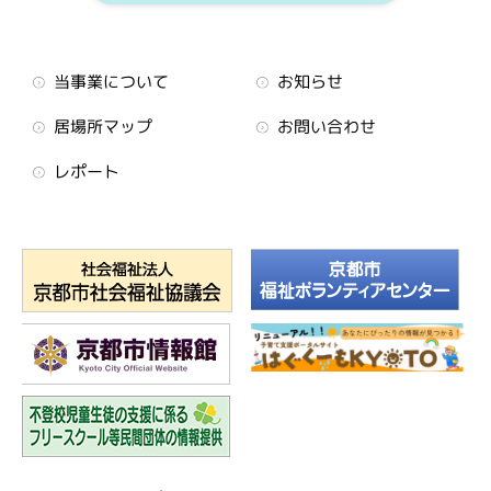
当事業について
お知らせ
居場所マップ
お問い合わせ
レポート