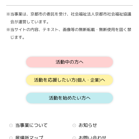
※当事業は、京都市の委託を受け、社会福祉法人京都市社会福祉協議
会が運営しています。
※当サイトの内容、テキスト、画像等の無断転載・無断使用を固く禁
じます。
活動中の方へ
活動を応援したい方
へ
(個人・企業)
活動を始めたい方へ
当事業について
お知らせ
居場所マップ
お問い合わせ